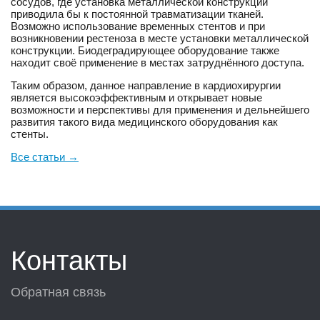
сосудов, где установка металлической конструкции
приводила бы к постоянной травматизации тканей.
Возможно использование временных стентов и при
возникновении рестеноза в месте установки металлической
конструкции. Биодеградирующее оборудование также
находит своё применение в местах затруднённого доступа.
Таким образом, данное направление в кардиохирургии
является высокоэффективным и открывает новые
возможности и перспективы для применения и дельнейшего
развития такого вида медицинского оборудования как
стенты.
Все статьи
→
Контакты
Обратная связь