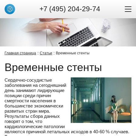
+7 (495) 204-29-74
Главная страница
::
Статьи
:: Временные стенты
Временные стенты
Сердечно-сосудистые
заболевания на сегодняшний
день занимают лидирующие
позиции среди причин
смертности населения в
большинстве экономически
развитых стран мира.
Результаты сбора данных
говорят о том, что
кардиологические патологии
являются причиной летальных исходов в 40-60 % случаев.