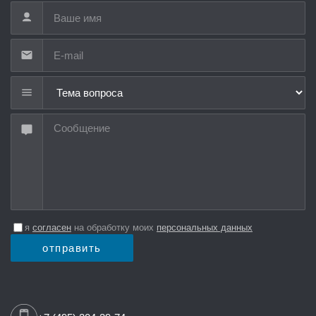
Тема вопроса
я
согласен
на обработку моих
персональных данных
отправить