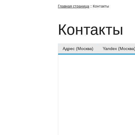
Главная страница
:: Контакты
Контакты
Адрес (Москва)
Yandex (Москва