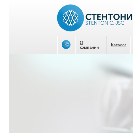
О
Каталог
компании