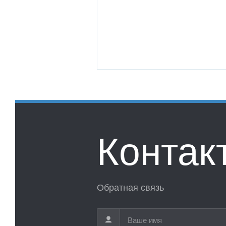
Контак
Обратная связь