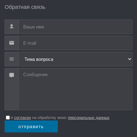
Обратная связь
Тема вопроса
я
согласен
на обработку моих
персональных данных
отправить