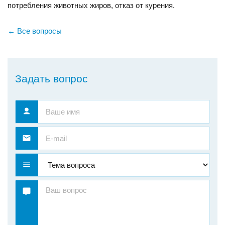
потребления животных жиров, отказ от курения.
← Все вопросы
Задать вопрос
Тема вопроса