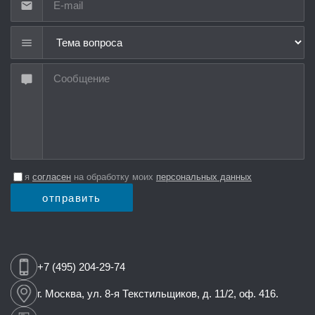
Тема вопроса
я
согласен
на обработку моих
персональных данных
отправить
+7 (495) 204-29-74
г. Москва,
ул. 8-я Текстильщиков,
д. 11/2, оф. 416.