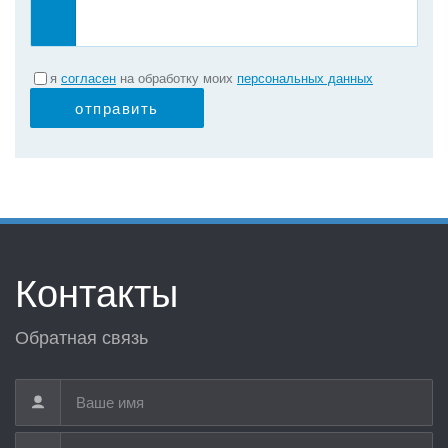
я
согласен
на обработку моих
персональных данных
отправить
Контакты
Обратная связь