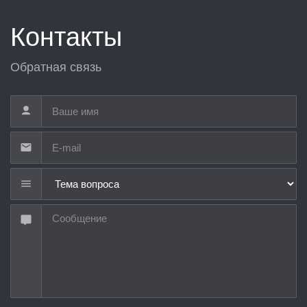
Контакты
Обратная связь
Тема вопроса