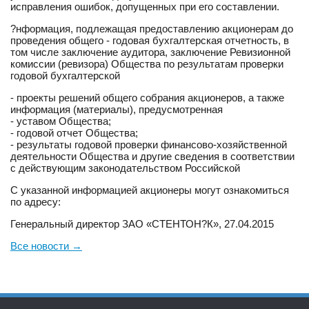
исправления ошибок, допущенных при его составлении.
?нформация, подлежащая предоставлению акционерам до
проведения общего - годовая бухгалтерская отчетность, в
том числе заключение аудитора, заключение Ревизионной
комиссии (ревизора) Общества по результатам проверки
годовой бухгалтерской
- проекты решений общего собрания акционеров, а также
информация (материалы), предусмотренная
- уставом Общества;
- годовой отчет Общества;
- результаты годовой проверки финансово-хозяйственной
деятельности Общества и другие сведения в соответствии
с действующим законодательством Российской
С указанной информацией акционеры могут ознакомиться
по адресу:
Генеральный директор ЗАО «СТЕНТОН?К», 27.04.2015
Все новости
→