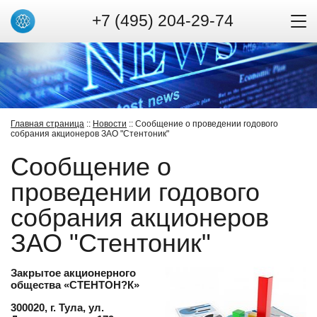
+7 (495) 204-29-74
Главная страница
::
Новости
:: Сообщение о проведении годового
собрания акционеров ЗАО "Стентоник"
Сообщение о
проведении годового
собрания акционеров
ЗАО "Стентоник"
Закрытое акционерного
общества «СТЕНТОН?К»
300020, г. Тула, ул.