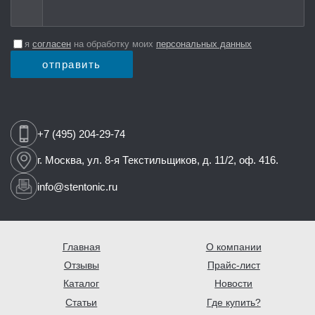
я
согласен
на обработку моих
персональных данных
отправить
+7 (495) 204-29-74
г. Москва,
ул. 8-я Текстильщиков,
д. 11/2, оф. 416.
info@stentonic.ru
Главная
О компании
Отзывы
Прайс-лист
Каталог
Новости
Статьи
Где купить?