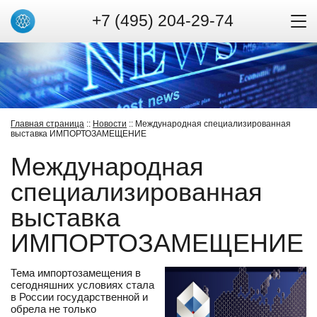
+7 (495) 204-29-74
Главная страница
::
Новости
:: Международная специализированная
выставка ИМПОРТОЗАМЕЩЕНИЕ
Международная
специализированная
выставка
ИМПОРТОЗАМЕЩЕНИЕ
Тема импортозамещения в
сегодняшних условиях стала
в России государственной и
обрела не только