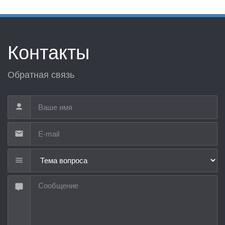
Контакты
Обратная связь
Тема вопроса