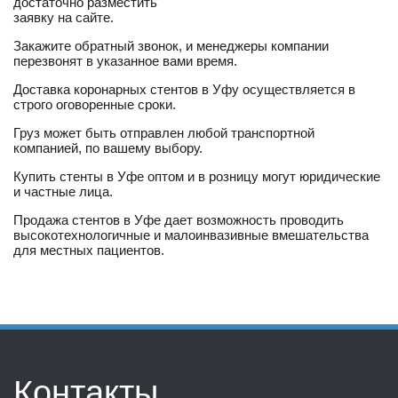
достаточно разместить
заявку на сайте.
Закажите обратный звонок, и менеджеры компании
перезвонят в указанное вами время.
Доставка коронарных стентов в Уфу осуществляется в
строго оговоренные сроки.
Груз может быть отправлен любой транспортной
компанией, по вашему выбору.
Купить стенты в Уфе оптом и в розницу могут юридические
и частные лица.
Продажа стентов в Уфе дает возможность проводить
высокотехнологичные и малоинвазивные вмешательства
для местных пациентов.
Контакты