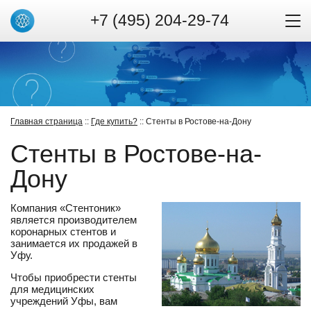
+7 (495) 204-29-74
Главная страница
::
Где купить?
:: Стенты в Ростове-на-Дону
Стенты в Ростове-на-
Дону
Компания «Стентоник»
является производителем
коронарных стентов и
занимается их продажей в
Уфу.
Чтобы приобрести стенты
для медицинских
учреждений Уфы, вам