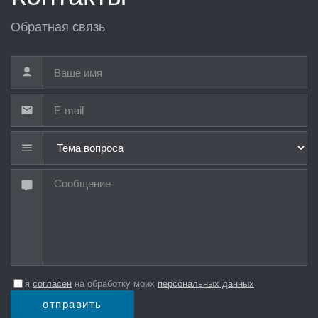
Обратная связь
Тема вопроса
я
согласен
на обработку моих
персональных данных
отправить